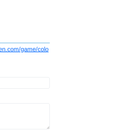
ien.com/game/colo