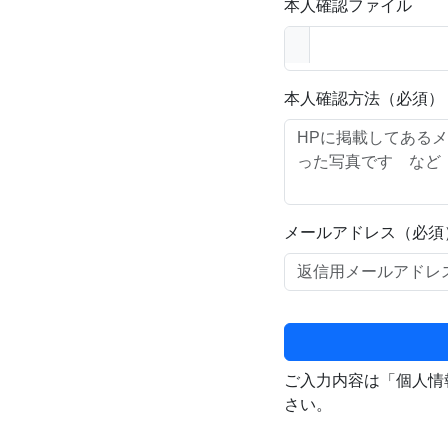
本人確認ファイル
本人確認方法（必須）
メールアドレス（必須
ご入力内容は「個人情
さい。