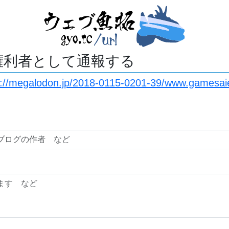
権利者として通報する
s://megalodon.jp/2018-0115-0201-39/www.gamesa