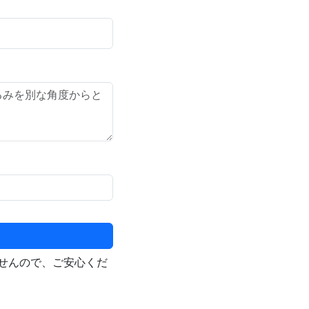
せんので、ご安心くだ