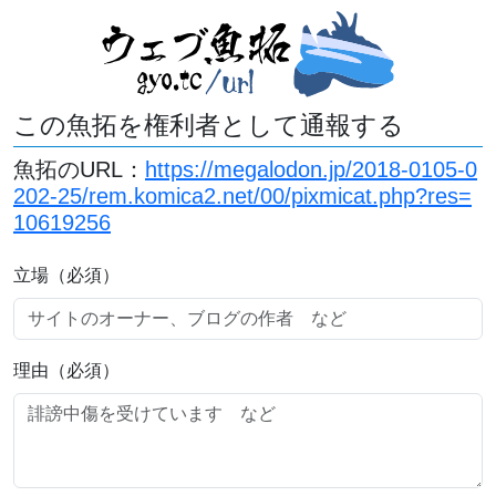
この魚拓を権利者として通報する
魚拓のURL：
https://megalodon.jp/2018-0105-0
202-25/rem.komica2.net/00/pixmicat.php?res=
10619256
立場（必須）
理由（必須）