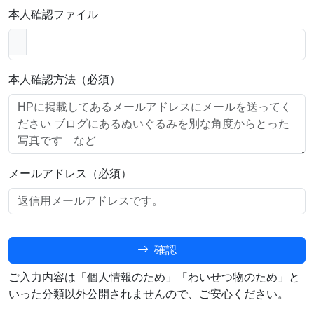
本人確認ファイル
本人確認方法（必須）
メールアドレス（必須）
確認
ご入力内容は「個人情報のため」「わいせつ物のため」と
いった分類以外公開されませんので、ご安心ください。