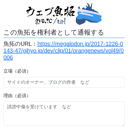
この魚拓を権利者として通報する
魚拓のURL：
https://megalodon.jp/2017-1226-0
143-47/gihyo.jp/dev/clip/01/orangenews/vol49/0
006
立場（必須）
理由（必須）