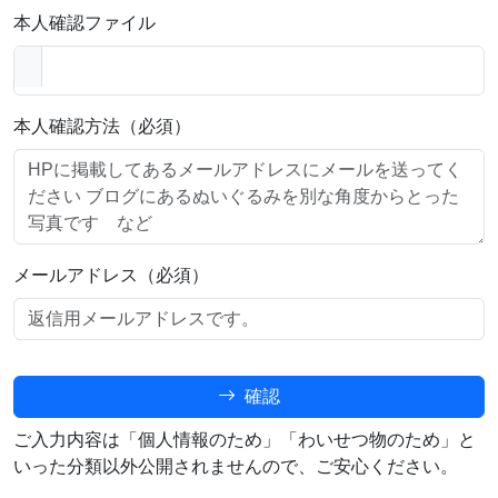
本人確認ファイル
本人確認方法（必須）
メールアドレス（必須）
確認
ご入力内容は「個人情報のため」「わいせつ物のため」と
いった分類以外公開されませんので、ご安心ください。