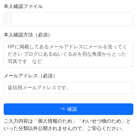
本人確認ファイル
本人確認方法（必須）
メールアドレス（必須）
確認
ご入力内容は「個人情報のため」「わいせつ物のため」と
いった分類以外公開されませんので、ご安心ください。