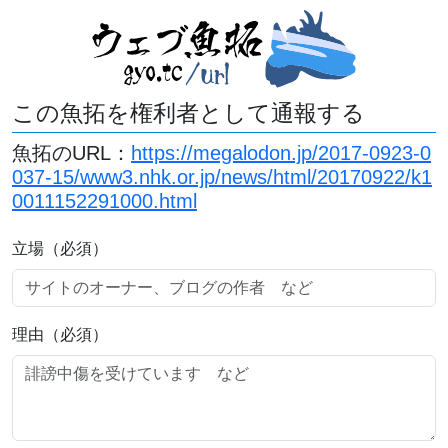
この魚拓を権利者として通報する
魚拓のURL：
https://megalodon.jp/2017-0923-0
037-15/www3.nhk.or.jp/news/html/20170922/k1
0011152291000.html
立場（必須）
理由（必須）