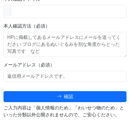
本人確認方法（必須）
メールアドレス（必須）
確認
ご入力内容は「個人情報のため」「わいせつ物のため」と
いった分類以外公開されませんので、ご安心ください。