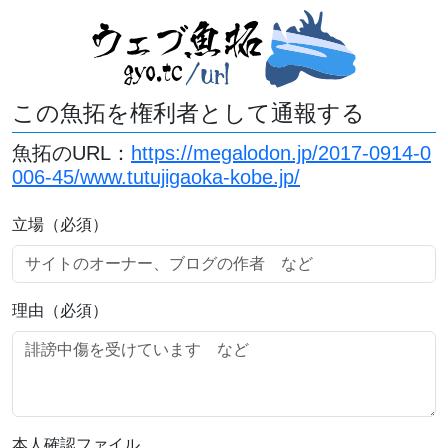
この魚拓を権利者として通報する
魚拓のURL：
https://megalodon.jp/2017-0914-0
006-45/www.tutujigaoka-kobe.jp/
立場（必須）
理由（必須）
本人確認ファイル