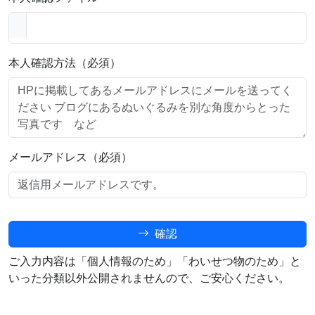
本人確認方法（必須）
メールアドレス（必須）
確認
ご入力内容は「個人情報のため」「わいせつ物のため」と
いった分類以外公開されませんので、ご安心ください。