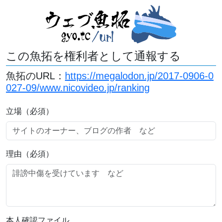
この魚拓を権利者として通報する
魚拓のURL：
https://megalodon.jp/2017-0906-0
027-09/www.nicovideo.jp/ranking
立場（必須）
理由（必須）
本人確認ファイル