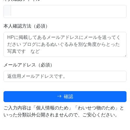
本人確認方法（必須）
メールアドレス（必須）
確認
ご入力内容は「個人情報のため」「わいせつ物のため」と
いった分類以外公開されませんので、ご安心ください。