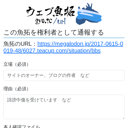
この魚拓を権利者として通報する
魚拓のURL：
https://megalodon.jp/2017-0615-0
019-48/6027.teacup.com/situation/bbs
立場（必須）
理由（必須）
本人確認ファイル