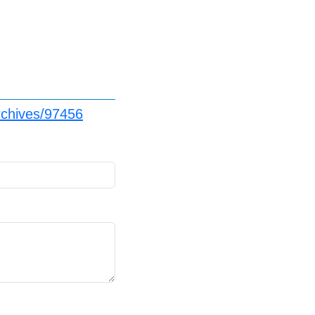
rchives/97456