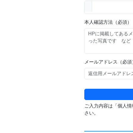
本人確認方法（必須）
メールアドレス（必須
ご入力内容は「個人情
さい。