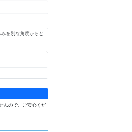
せんので、ご安心くだ