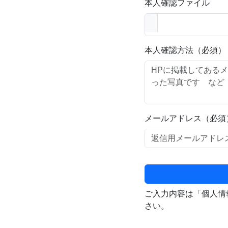
本人確認ファイル
本人確認方法（必須）
メールアドレス（必須
ご入力内容は「個人情
さい。