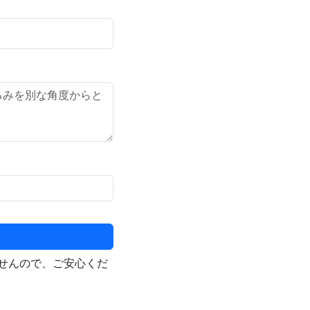
せんので、ご安心くだ