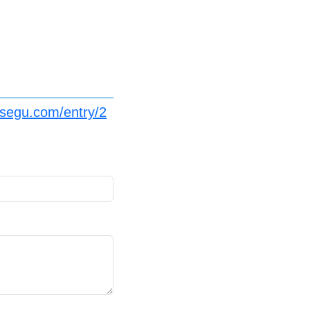
segu.com/entry/2