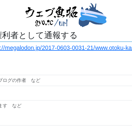
権利者として通報する
s://megalodon.jp/2017-0603-0031-21/www.otoku-ka