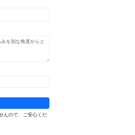
せんので、ご安心くだ