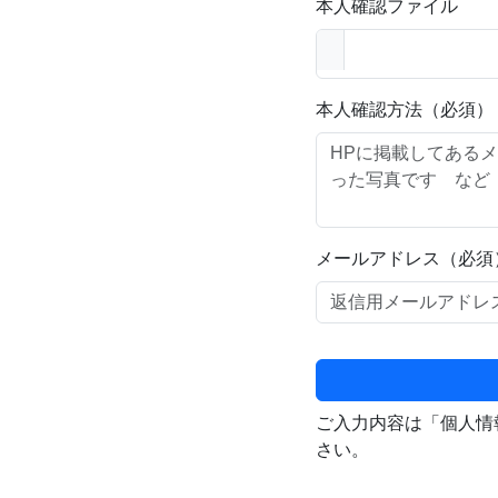
本人確認ファイル
本人確認方法（必須）
メールアドレス（必須
ご入力内容は「個人情
さい。