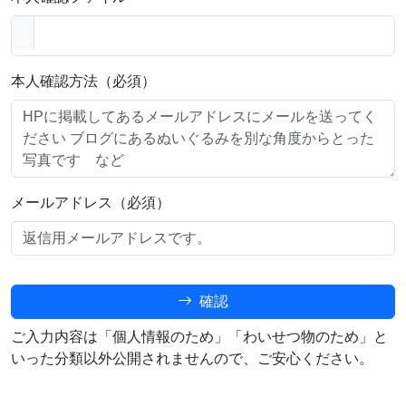
本人確認方法（必須）
メールアドレス（必須）
確認
ご入力内容は「個人情報のため」「わいせつ物のため」と
いった分類以外公開されませんので、ご安心ください。