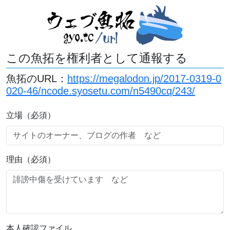
この魚拓を権利者として通報する
魚拓のURL：
https://megalodon.jp/2017-0319-0
020-46/ncode.syosetu.com/n5490cq/243/
立場（必須）
理由（必須）
本人確認ファイル