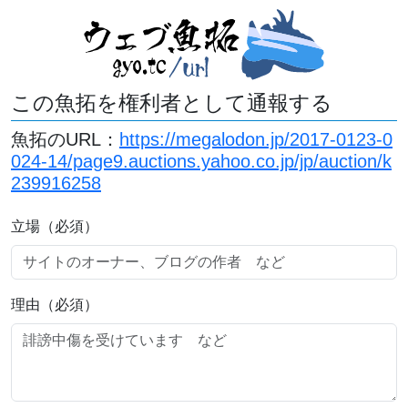
この魚拓を権利者として通報する
魚拓のURL：
https://megalodon.jp/2017-0123-0
024-14/page9.auctions.yahoo.co.jp/jp/auction/k
239916258
立場（必須）
理由（必須）