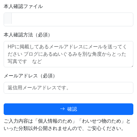
本人確認ファイル
本人確認方法（必須）
メールアドレス（必須）
確認
ご入力内容は「個人情報のため」「わいせつ物のため」と
いった分類以外公開されませんので、ご安心ください。