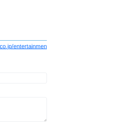
co.jp/entertainmen