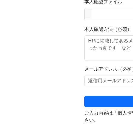
本人確認ファイル
本人確認方法（必須）
メールアドレス（必須
ご入力内容は「個人情
さい。