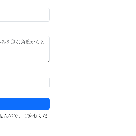
せんので、ご安心くだ