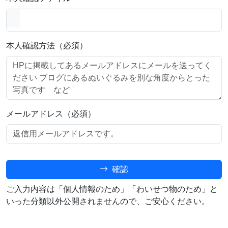
本人確認方法（必須）
メールアドレス（必須）
確認
ご入力内容は「個人情報のため」「わいせつ物のため」と
いった分類以外公開されませんので、ご安心ください。