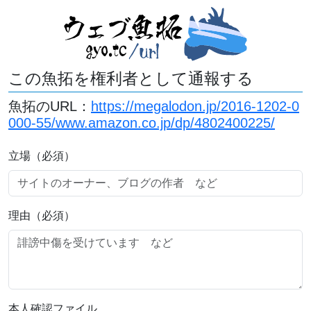
この魚拓を権利者として通報する
魚拓のURL：
https://megalodon.jp/2016-1202-0
000-55/www.amazon.co.jp/dp/4802400225/
立場（必須）
理由（必須）
本人確認ファイル