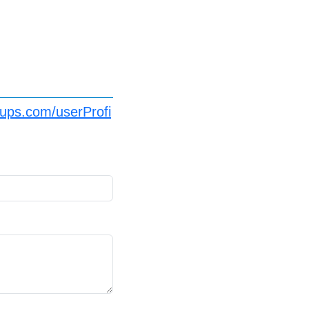
ups.com/userProfi