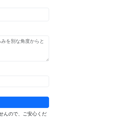
せんので、ご安心くだ