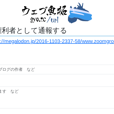
権利者として通報する
s://megalodon.jp/2016-1103-2337-58/www.zoomgro