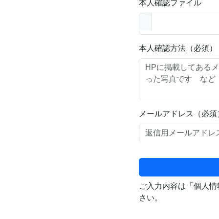
本人確認ファイル
本人確認方法（必須）
メールアドレス（必須
ご入力内容は「個人情
さい。