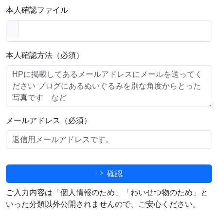
本人確認ファイル
本人確認方法（必須）
メールアドレス（必須）
確認
ご入力内容は「個人情報のため」「わいせつ物のため」と
いった分類以外公開されませんので、ご安心ください。