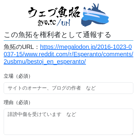
この魚拓を権利者として通報する
魚拓のURL：
https://megalodon.jp/2016-1023-0
037-15/www.reddit.com/r/Esperanto/comments/
2usbmu/bestoj_en_esperanto/
立場（必須）
理由（必須）