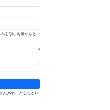
せんので、ご安心くだ