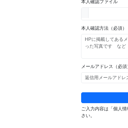
本人確認ファイル
本人確認方法（必須）
メールアドレス（必須
ご入力内容は「個人情
さい。