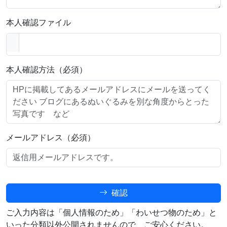
本人確認ファイル
本人確認方法（必須）
メールアドレス（必須）
確認
ご入力内容は「個人情報のため」「わいせつ物のため」と
いった分類以外公開されませんので、ご安心ください。