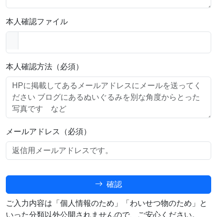
本人確認ファイル
本人確認方法（必須）
メールアドレス（必須）
確認
ご入力内容は「個人情報のため」「わいせつ物のため」と
いった分類以外公開されませんので、ご安心ください。