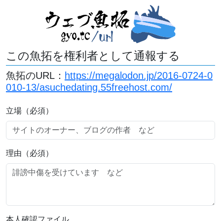
この魚拓を権利者として通報する
魚拓のURL：
https://megalodon.jp/2016-0724-0
010-13/asuchedating.55freehost.com/
立場（必須）
理由（必須）
本人確認ファイル