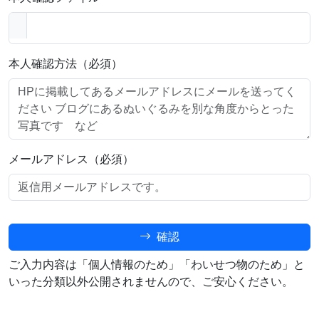
本人確認方法（必須）
メールアドレス（必須）
確認
ご入力内容は「個人情報のため」「わいせつ物のため」と
いった分類以外公開されませんので、ご安心ください。