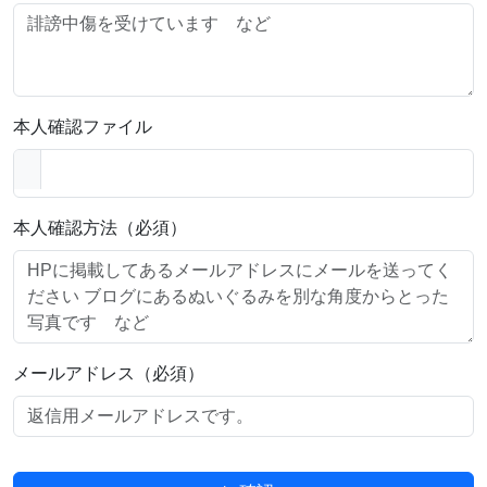
本人確認ファイル
本人確認方法（必須）
メールアドレス（必須）