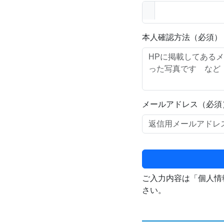
本人確認方法（必須）
メールアドレス（必須
ご入力内容は「個人情
さい。