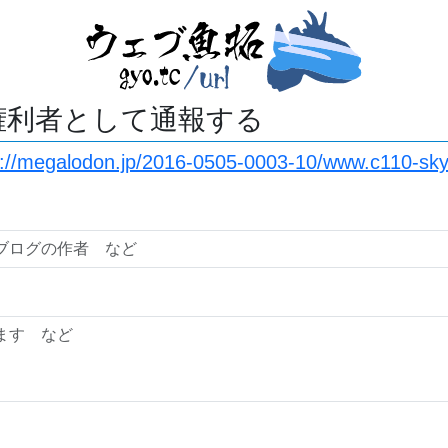
権利者として通報する
s://megalodon.jp/2016-0505-0003-10/www.c110-sky