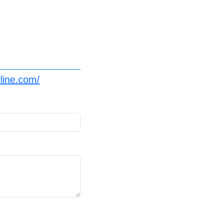
line.com/