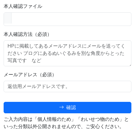
本人確認ファイル
本人確認方法（必須）
メールアドレス（必須）
確認
ご入力内容は「個人情報のため」「わいせつ物のため」と
いった分類以外公開されませんので、ご安心ください。