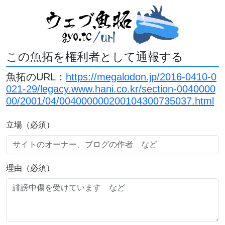
この魚拓を権利者として通報する
魚拓のURL：
https://megalodon.jp/2016-0410-0
021-29/legacy.www.hani.co.kr/section-0040000
00/2001/04/004000000200104300735037.html
立場（必須）
理由（必須）