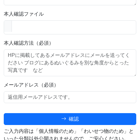
本人確認ファイル
本人確認方法（必須）
メールアドレス（必須）
確認
ご入力内容は「個人情報のため」「わいせつ物のため」と
いった分類以外公開されませんので、ご安心ください。