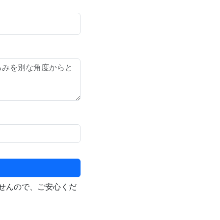
せんので、ご安心くだ