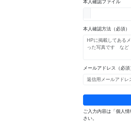
本人確認ファイル
本人確認方法（必須）
メールアドレス（必須
ご入力内容は「個人情
さい。