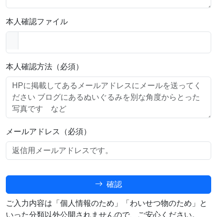
本人確認ファイル
本人確認方法（必須）
メールアドレス（必須）
確認
ご入力内容は「個人情報のため」「わいせつ物のため」と
いった分類以外公開されませんので、ご安心ください。