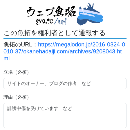
この魚拓を権利者として通報する
魚拓のURL：
https://megalodon.jp/2016-0324-0
010-37/okanehadaiji.com/archives/9208043.ht
ml
立場（必須）
理由（必須）