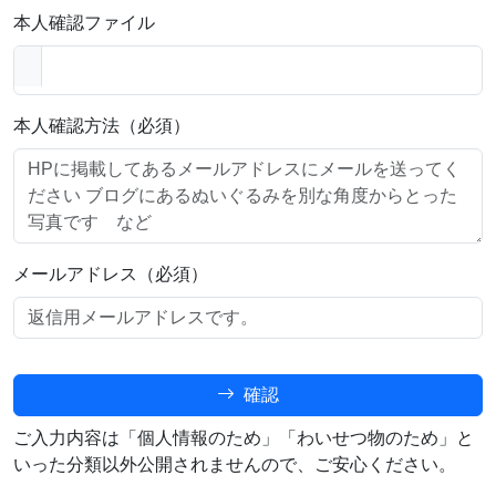
本人確認ファイル
本人確認方法（必須）
メールアドレス（必須）
確認
ご入力内容は「個人情報のため」「わいせつ物のため」と
いった分類以外公開されませんので、ご安心ください。