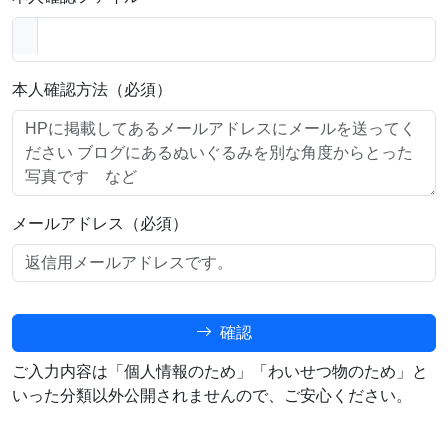
本人確認方法（必須）
メールアドレス（必須）
確認
ご入力内容は「個人情報のため」「わいせつ物のため」と
いった分類以外公開されませんので、ご安心ください。