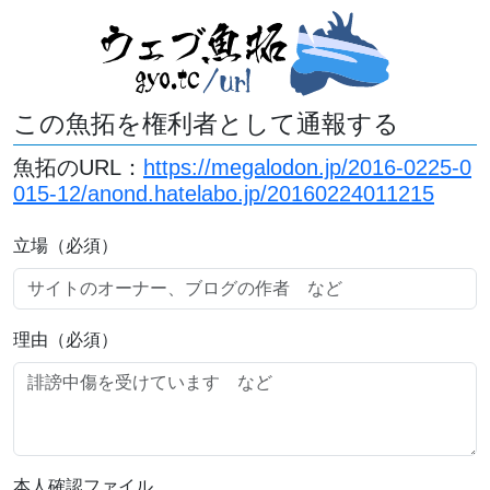
この魚拓を権利者として通報する
魚拓のURL：
https://megalodon.jp/2016-0225-0
015-12/anond.hatelabo.jp/20160224011215
立場（必須）
理由（必須）
本人確認ファイル