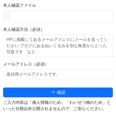
本人確認ファイル
本人確認方法（必須）
メールアドレス（必須）
確認
ご入力内容は「個人情報のため」「わいせつ物のため」と
いった分類以外公開されませんので、ご安心ください。