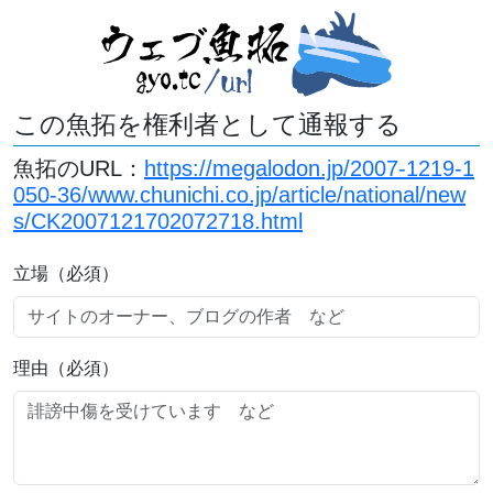
この魚拓を権利者として通報する
魚拓のURL：
https://megalodon.jp/2007-1219-1
050-36/www.chunichi.co.jp/article/national/new
s/CK2007121702072718.html
立場（必須）
理由（必須）