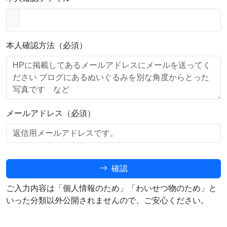
本人確認方法（必須）
メールアドレス（必須）
確認
ご入力内容は「個人情報のため」「わいせつ物のため」と
いった分類以外公開されませんので、ご安心ください。