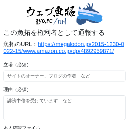
この魚拓を権利者として通報する
魚拓のURL：
https://megalodon.jp/2015-1230-0
022-15/www.amazon.co.jp/dp/4892959871/
立場（必須）
理由（必須）
本人確認ファイル