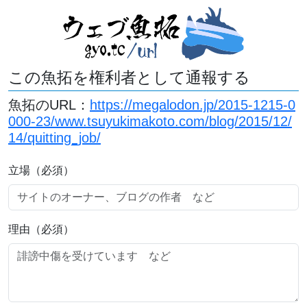
この魚拓を権利者として通報する
魚拓のURL：
https://megalodon.jp/2015-1215-0
000-23/www.tsuyukimakoto.com/blog/2015/12/
14/quitting_job/
立場（必須）
理由（必須）