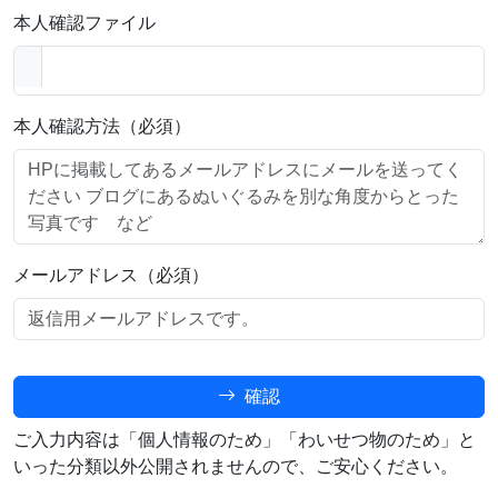
本人確認ファイル
本人確認方法（必須）
メールアドレス（必須）
確認
ご入力内容は「個人情報のため」「わいせつ物のため」と
いった分類以外公開されませんので、ご安心ください。