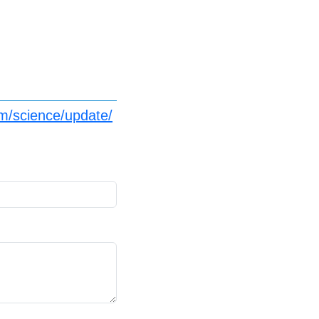
m/science/update/