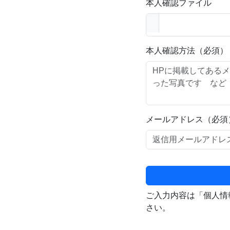
本人確認ファイル
本人確認方法（必須）
メールアドレス（必須
ご入力内容は「個人情
さい。