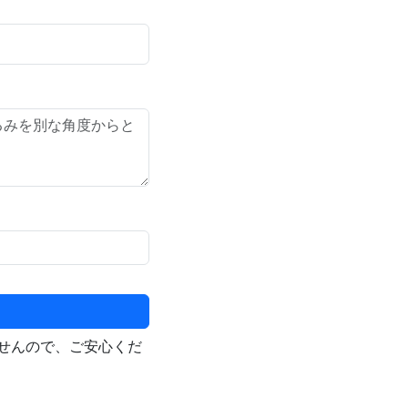
せんので、ご安心くだ