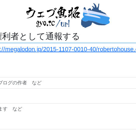
権利者として通報する
s://megalodon.jp/2015-1107-0010-40/robertohouse