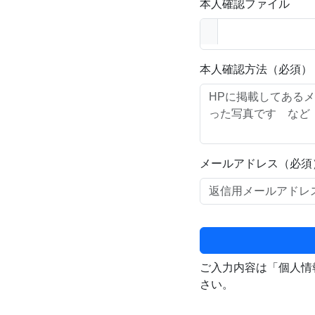
本人確認ファイル
本人確認方法（必須）
メールアドレス（必須
ご入力内容は「個人情
さい。