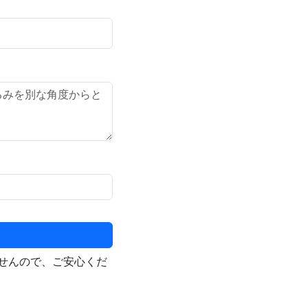
せんので、ご安心くだ