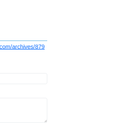
.com/archives/879