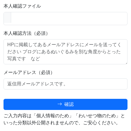
本人確認ファイル
本人確認方法（必須）
メールアドレス（必須）
確認
ご入力内容は「個人情報のため」「わいせつ物のため」と
いった分類以外公開されませんので、ご安心ください。