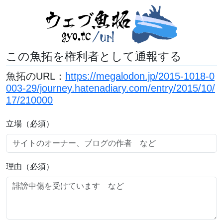
この魚拓を権利者として通報する
魚拓のURL：
https://megalodon.jp/2015-1018-0
003-29/journey.hatenadiary.com/entry/2015/10/
17/210000
立場（必須）
理由（必須）