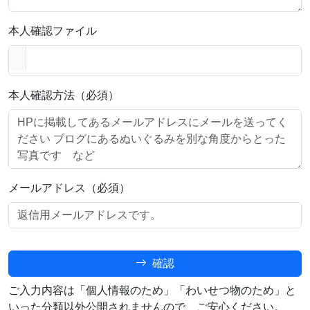
本人確認ファイル
本人確認方法（必須）
メールアドレス（必須）
確認
ご入力内容は「個人情報のため」「わいせつ物のため」と
いった分類以外公開されませんので、ご安心ください。