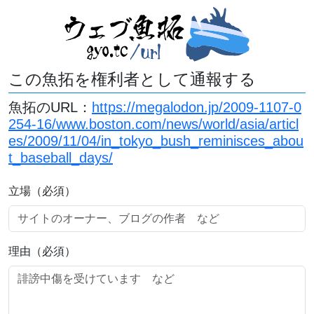
この魚拓を権利者として通報する
魚拓のURL：
https://megalodon.jp/2009-1107-0
254-16/www.boston.com/news/world/asia/articl
es/2009/11/04/in_tokyo_bush_reminisces_abou
t_baseball_days/
立場（必須）
理由（必須）