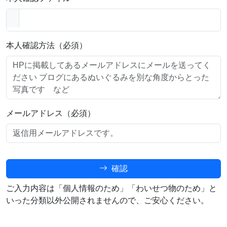
本人確認方法（必須）
メールアドレス（必須）
確認
ご入力内容は「個人情報のため」「わいせつ物のため」と
いった分類以外公開されませんので、ご安心ください。