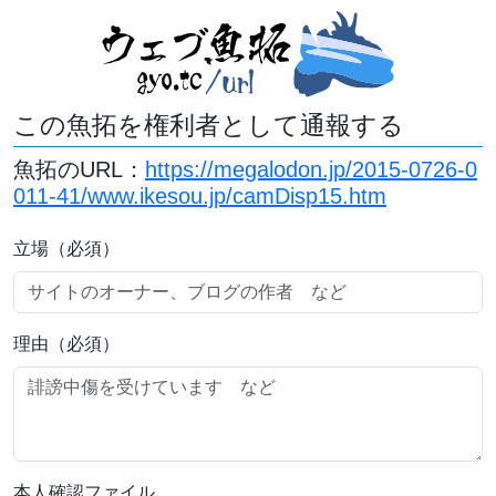
この魚拓を権利者として通報する
魚拓のURL：
https://megalodon.jp/2015-0726-0
011-41/www.ikesou.jp/camDisp15.htm
立場（必須）
理由（必須）
本人確認ファイル