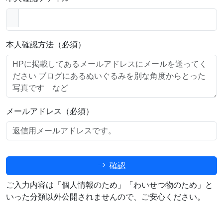
本人確認方法（必須）
メールアドレス（必須）
確認
ご入力内容は「個人情報のため」「わいせつ物のため」と
いった分類以外公開されませんので、ご安心ください。