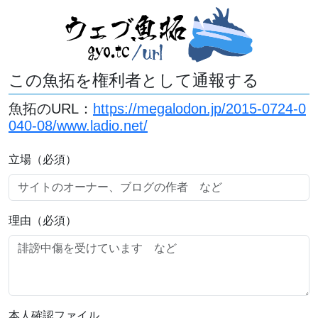
この魚拓を権利者として通報する
魚拓のURL：
https://megalodon.jp/2015-0724-0
040-08/www.ladio.net/
立場（必須）
理由（必須）
本人確認ファイル