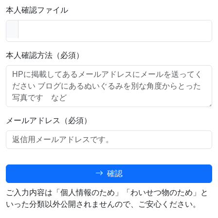
本人確認ファイル
本人確認方法（必須）
メールアドレス（必須）
確認
ご入力内容は「個人情報のため」「わいせつ物のため」と
いった分類以外公開されませんので、ご安心ください。