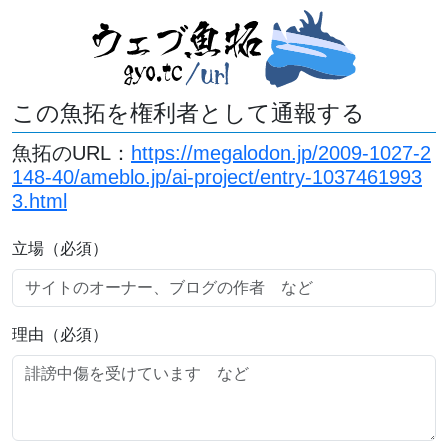
この魚拓を権利者として通報する
魚拓のURL：
https://megalodon.jp/2009-1027-2
148-40/ameblo.jp/ai-project/entry-1037461993
3.html
立場（必須）
理由（必須）