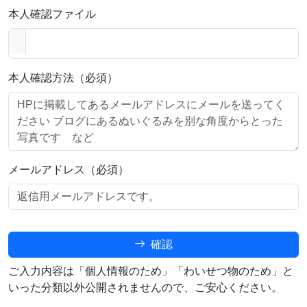
本人確認ファイル
本人確認方法（必須）
メールアドレス（必須）
確認
ご入力内容は「個人情報のため」「わいせつ物のため」と
いった分類以外公開されませんので、ご安心ください。