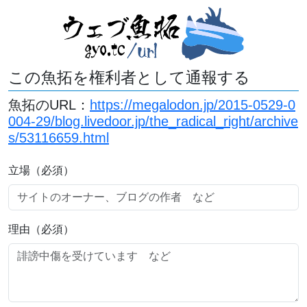
この魚拓を権利者として通報する
魚拓のURL：
https://megalodon.jp/2015-0529-0
004-29/blog.livedoor.jp/the_radical_right/archive
s/53116659.html
立場（必須）
理由（必須）