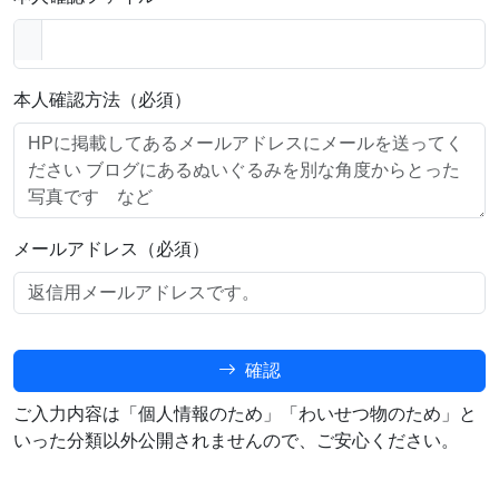
本人確認方法（必須）
メールアドレス（必須）
確認
ご入力内容は「個人情報のため」「わいせつ物のため」と
いった分類以外公開されませんので、ご安心ください。