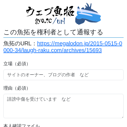
この魚拓を権利者として通報する
魚拓のURL：
https://megalodon.jp/2015-0515-0
000-34/laugh-raku.com/archives/15693
立場（必須）
理由（必須）
本人確認ファイル