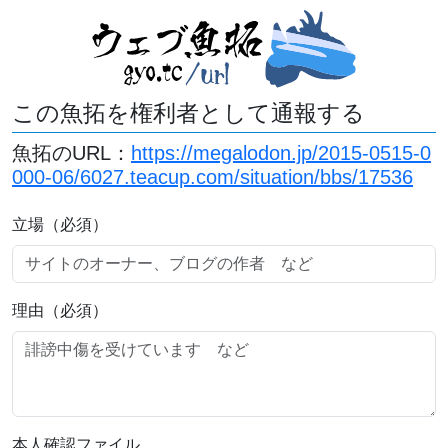
この魚拓を権利者として通報する
魚拓のURL：
https://megalodon.jp/2015-0515-0
000-06/6027.teacup.com/situation/bbs/17536
立場（必須）
理由（必須）
本人確認ファイル