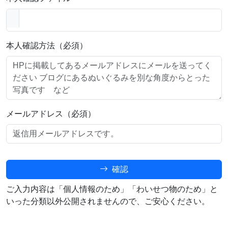
本人確認方法（必須）
メールアドレス（必須）
確認
ご入力内容は「個人情報のため」「わいせつ物のため」と
いった分類以外公開されませんので、ご安心ください。