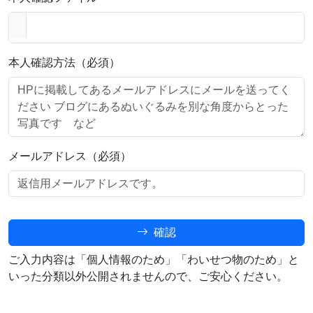
本人確認方法（必須）
メールアドレス（必須）
確認
ご入力内容は「個人情報のため」「わいせつ物のため」と
いった分類以外公開されませんので、ご安心ください。