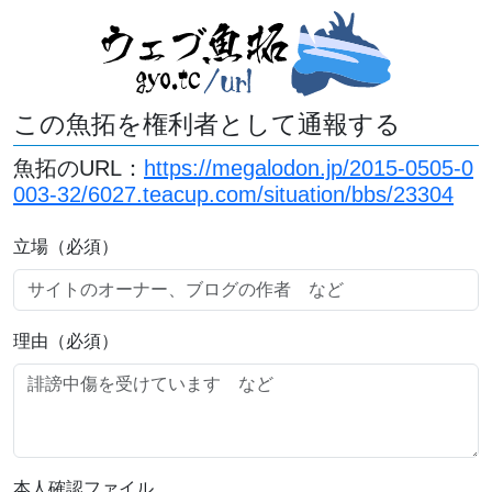
この魚拓を権利者として通報する
魚拓のURL：
https://megalodon.jp/2015-0505-0
003-32/6027.teacup.com/situation/bbs/23304
立場（必須）
理由（必須）
本人確認ファイル