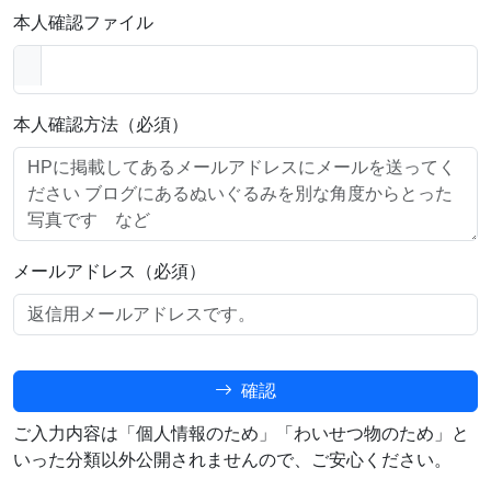
本人確認ファイル
本人確認方法（必須）
メールアドレス（必須）
確認
ご入力内容は「個人情報のため」「わいせつ物のため」と
いった分類以外公開されませんので、ご安心ください。