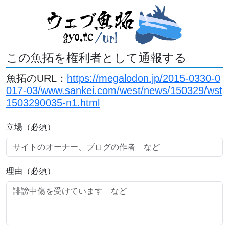
この魚拓を権利者として通報する
魚拓のURL：
https://megalodon.jp/2015-0330-0
017-03/www.sankei.com/west/news/150329/wst
1503290035-n1.html
立場（必須）
理由（必須）