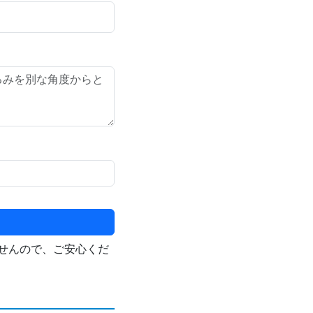
せんので、ご安心くだ