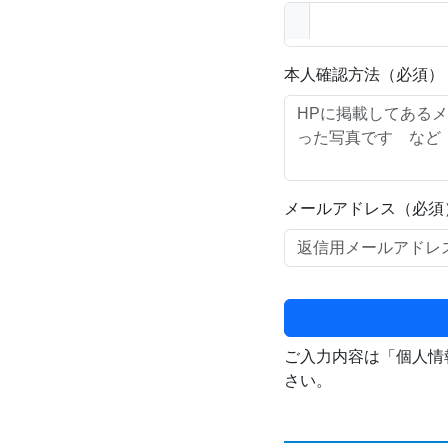
本人確認方法（必須）
メールアドレス（必須
ご入力内容は「個人情
さい。