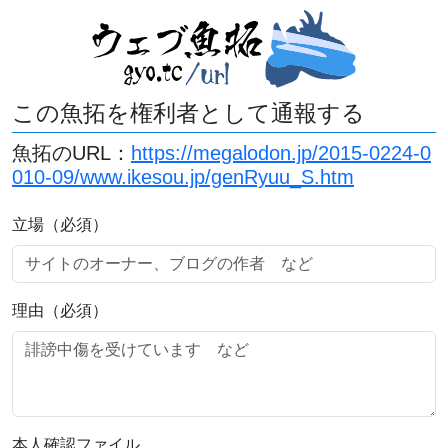
この魚拓を権利者として通報する
魚拓のURL：
https://megalodon.jp/2015-0224-0
010-09/www.ikesou.jp/genRyuu_S.htm
立場（必須）
理由（必須）
本人確認ファイル