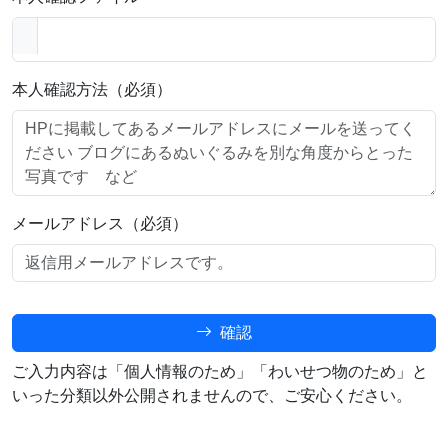
本人確認方法（必須）
メールアドレス（必須）
確認
ご入力内容は「個人情報のため」「わいせつ物のため」と
いった分類以外公開されませんので、ご安心ください。