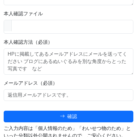
本人確認ファイル
本人確認方法（必須）
メールアドレス（必須）
確認
ご入力内容は「個人情報のため」「わいせつ物のため」と
いった分類以外公開されませんので、ご安心ください。