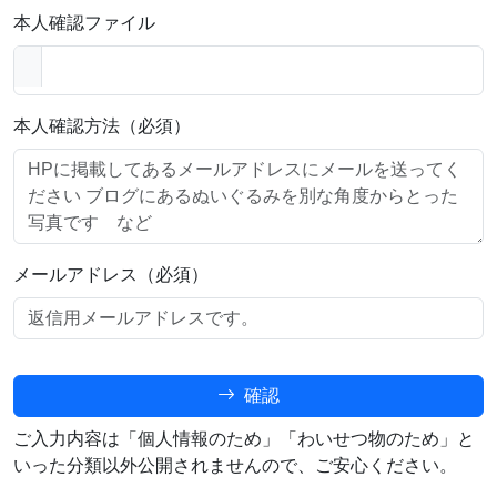
本人確認ファイル
本人確認方法（必須）
メールアドレス（必須）
確認
ご入力内容は「個人情報のため」「わいせつ物のため」と
いった分類以外公開されませんので、ご安心ください。