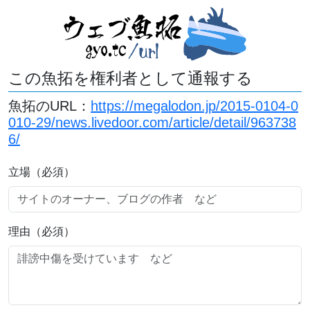
この魚拓を権利者として通報する
魚拓のURL：
https://megalodon.jp/2015-0104-0
010-29/news.livedoor.com/article/detail/963738
6/
立場（必須）
理由（必須）