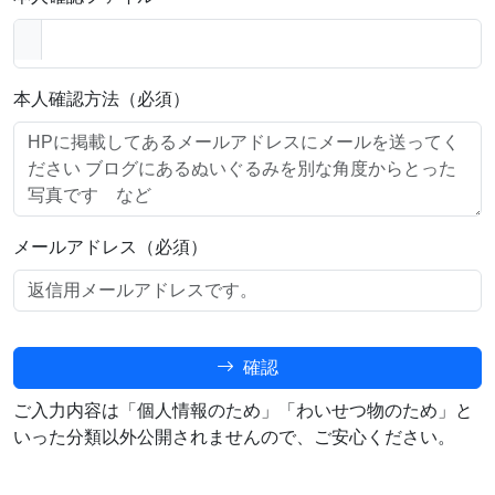
本人確認方法（必須）
メールアドレス（必須）
確認
ご入力内容は「個人情報のため」「わいせつ物のため」と
いった分類以外公開されませんので、ご安心ください。