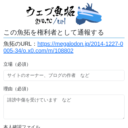
この魚拓を権利者として通報する
魚拓のURL：
https://megalodon.jp/2014-1227-0
005-34/o.x0.com/m/108802
立場（必須）
理由（必須）
本人確認ファイル