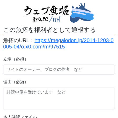
この魚拓を権利者として通報する
魚拓のURL：
https://megalodon.jp/2014-1203-0
005-04/o.x0.com/m/97515
立場（必須）
理由（必須）
本人確認ファイル