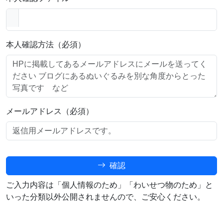
本人確認方法（必須）
メールアドレス（必須）
確認
ご入力内容は「個人情報のため」「わいせつ物のため」と
いった分類以外公開されませんので、ご安心ください。