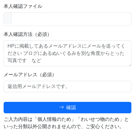
本人確認ファイル
本人確認方法（必須）
メールアドレス（必須）
確認
ご入力内容は「個人情報のため」「わいせつ物のため」と
いった分類以外公開されませんので、ご安心ください。